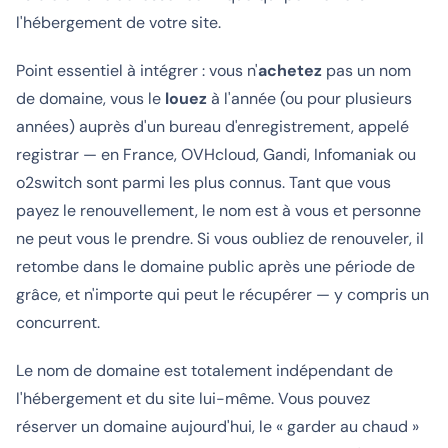
l'hébergement de votre site.
Point essentiel à intégrer : vous n'
achetez
pas un nom
de domaine, vous le
louez
à l'année (ou pour plusieurs
années) auprès d'un bureau d'enregistrement, appelé
registrar
— en France, OVHcloud, Gandi, Infomaniak ou
o2switch sont parmi les plus connus. Tant que vous
payez le renouvellement, le nom est à vous et personne
ne peut vous le prendre. Si vous oubliez de renouveler, il
retombe dans le domaine public après une période de
grâce, et n'importe qui peut le récupérer — y compris un
concurrent.
Le nom de domaine est totalement indépendant de
l'hébergement et du site lui-même. Vous pouvez
réserver un domaine aujourd'hui, le « garder au chaud »