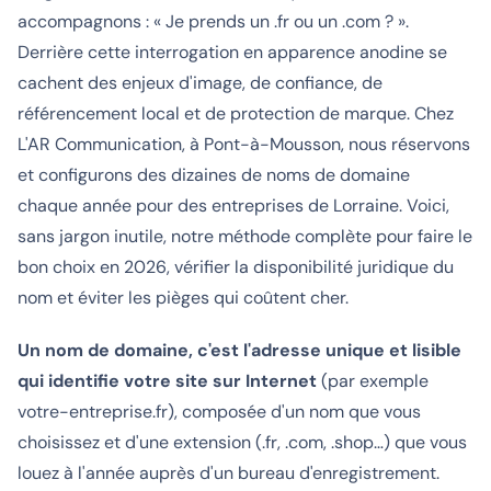
accompagnons : « Je prends un .fr ou un .com ? ».
Derrière cette interrogation en apparence anodine se
cachent des enjeux d'image, de confiance, de
référencement local et de protection de marque. Chez
L'AR Communication, à Pont-à-Mousson, nous réservons
et configurons des dizaines de noms de domaine
chaque année pour des entreprises de Lorraine. Voici,
sans jargon inutile, notre méthode complète pour faire le
bon choix en 2026, vérifier la disponibilité juridique du
nom et éviter les pièges qui coûtent cher.
Un nom de domaine, c'est l'adresse unique et lisible
qui identifie votre site sur Internet
(par exemple
votre-entreprise.fr
), composée d'un nom que vous
choisissez et d'une extension (.fr, .com, .shop…) que vous
louez à l'année auprès d'un bureau d'enregistrement.