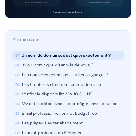
SOMMAIRE
Un nom de domaine, c'est quoi exactement ?
.fr ou .com : que disent-ils de vous ?
Les nouvelles extensions : utiles ou gadget ?
Les 6 critères d'un bon nom de domaine
Vérifier la disponibilité : WHOIS + INPI
Variantes défensives : se protéger sans se ruiner
Email professionnel, prix et budget réel
Les pièges à éviter absolument
Le mini-protocole en 5 étapes