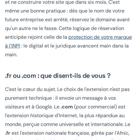
et ne construire votre site que dans six mois. C'est
même une bonne pratique : dès que le nom de votre
future entreprise est arrêté, réservez le domaine avant
qu'un autre ne le fasse. Cette logique de réservation
anticipée rejoint celle de la
protection de votre marque
à l'INPI
: le digital et le juridique avancent main dans la
main.
.fr ou .com : que disent-ils de vous ?
C'est le cœur du sujet. Le choix de l'extension n'est pas
purement technique : il envoie un message à vos
visiteurs et à Google. Le
.com
(pour
commercial
) est
l'extension historique d'Internet, la plus répandue au
monde, perçue comme universelle et internationale. Le
.fr
est l'extension nationale française, gérée par l'Afnic,