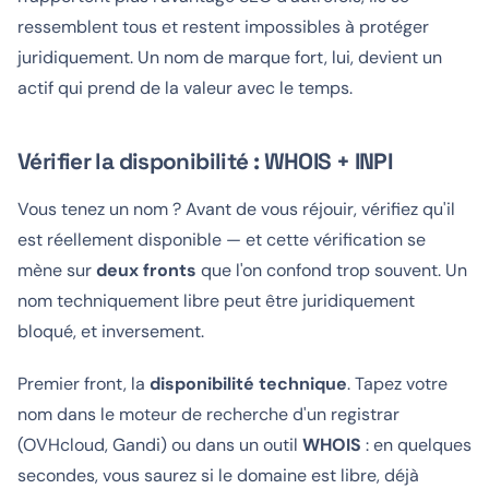
ressemblent tous et restent impossibles à protéger
juridiquement. Un nom de marque fort, lui, devient un
actif qui prend de la valeur avec le temps.
Vérifier la disponibilité : WHOIS + INPI
Vous tenez un nom ? Avant de vous réjouir, vérifiez qu'il
est réellement disponible — et cette vérification se
mène sur
deux fronts
que l'on confond trop souvent. Un
nom techniquement libre peut être juridiquement
bloqué, et inversement.
Premier front, la
disponibilité technique
. Tapez votre
nom dans le moteur de recherche d'un registrar
(OVHcloud, Gandi) ou dans un outil
WHOIS
: en quelques
secondes, vous saurez si le domaine est libre, déjà