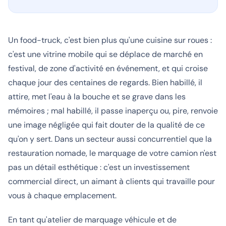
Un food-truck, c'est bien plus qu'une cuisine sur roues :
c'est une vitrine mobile qui se déplace de marché en
festival, de zone d'activité en événement, et qui croise
chaque jour des centaines de regards. Bien habillé, il
attire, met l'eau à la bouche et se grave dans les
mémoires ; mal habillé, il passe inaperçu ou, pire, renvoie
une image négligée qui fait douter de la qualité de ce
qu'on y sert. Dans un secteur aussi concurrentiel que la
restauration nomade, le marquage de votre camion n'est
pas un détail esthétique : c'est un investissement
commercial direct, un aimant à clients qui travaille pour
vous à chaque emplacement.
En tant qu'atelier de marquage véhicule et de