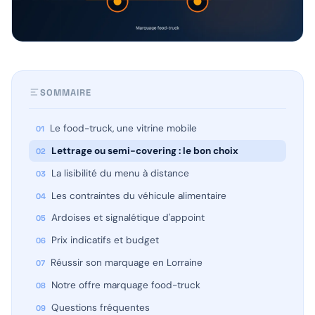
SOMMAIRE
Le food-truck, une vitrine mobile
Lettrage ou semi-covering : le bon choix
La lisibilité du menu à distance
Les contraintes du véhicule alimentaire
Ardoises et signalétique d'appoint
Prix indicatifs et budget
Réussir son marquage en Lorraine
Notre offre marquage food-truck
Questions fréquentes