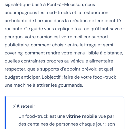
signalétique basé à Pont-à-Mousson, nous
accompagnons les food-trucks et la restauration
ambulante de Lorraine dans la création de leur identité
roulante. Ce guide vous explique tout ce qu'il faut savoir :
pourquoi votre camion est votre meilleur support
publicitaire, comment choisir entre lettrage et semi-
covering, comment rendre votre menu lisible à distance,
quelles contraintes propres au véhicule alimentaire
respecter, quels supports d'appoint prévoir, et quel
budget anticiper. L'objectif : faire de votre food-truck
une machine à attirer les gourmands.
⚡ À retenir
Un food-truck est une
vitrine mobile
vue par
des centaines de personnes chaque jour : son