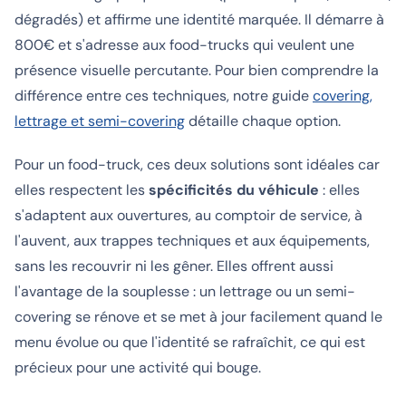
dégradés) et affirme une identité marquée. Il démarre à
800€ et s'adresse aux food-trucks qui veulent une
présence visuelle percutante. Pour bien comprendre la
différence entre ces techniques, notre guide
covering,
lettrage et semi-covering
détaille chaque option.
Pour un food-truck, ces deux solutions sont idéales car
elles respectent les
spécificités du véhicule
: elles
s'adaptent aux ouvertures, au comptoir de service, à
l'auvent, aux trappes techniques et aux équipements,
sans les recouvrir ni les gêner. Elles offrent aussi
l'avantage de la souplesse : un lettrage ou un semi-
covering se rénove et se met à jour facilement quand le
menu évolue ou que l'identité se rafraîchit, ce qui est
précieux pour une activité qui bouge.