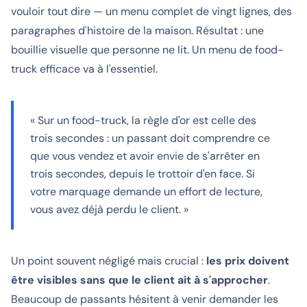
vouloir tout dire — un menu complet de vingt lignes, des
paragraphes d'histoire de la maison. Résultat : une
bouillie visuelle que personne ne lit. Un menu de food-
truck efficace va à l'essentiel.
« Sur un food-truck, la règle d'or est celle des
trois secondes : un passant doit comprendre ce
que vous vendez et avoir envie de s'arrêter en
trois secondes, depuis le trottoir d'en face. Si
votre marquage demande un effort de lecture,
vous avez déjà perdu le client. »
Un point souvent négligé mais crucial :
les prix doivent
être visibles sans que le client ait à s'approcher
.
Beaucoup de passants hésitent à venir demander les