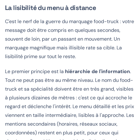
La lisibilité du menu à distance
C'est le nerf de la guerre du marquage food-truck : votre
message doit être compris en quelques secondes,
souvent de loin, par un passant en mouvement. Un
marquage magnifique mais illisible rate sa cible. La
lisibilité prime sur tout le reste.
Le premier principe est la
hiérarchie de l'information
.
Tout ne peut pas être au même niveau. Le nom du food-
truck et sa spécialité doivent être en très grand, visibles
à plusieurs dizaines de mètres : c'est ce qui accroche le
regard et déclenche l'intérêt. Le menu détaillé et les prix
viennent en taille intermédiaire, lisibles à l'approche. Les
mentions secondaires (horaires, réseaux sociaux,
coordonnées) restent en plus petit, pour ceux qui