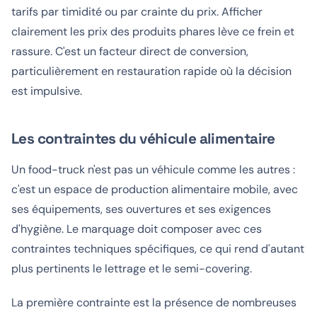
tarifs par timidité ou par crainte du prix. Afficher
clairement les prix des produits phares lève ce frein et
rassure. C'est un facteur direct de conversion,
particulièrement en restauration rapide où la décision
est impulsive.
Les contraintes du véhicule alimentaire
Un food-truck n'est pas un véhicule comme les autres :
c'est un espace de production alimentaire mobile, avec
ses équipements, ses ouvertures et ses exigences
d'hygiène. Le marquage doit composer avec ces
contraintes techniques spécifiques, ce qui rend d'autant
plus pertinents le lettrage et le semi-covering.
La première contrainte est la présence de nombreuses