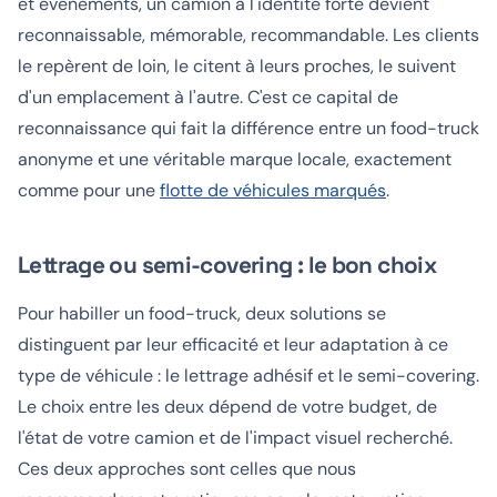
et événements, un camion à l'identité forte devient
reconnaissable, mémorable, recommandable. Les clients
le repèrent de loin, le citent à leurs proches, le suivent
d'un emplacement à l'autre. C'est ce capital de
reconnaissance qui fait la différence entre un food-truck
anonyme et une véritable marque locale, exactement
comme pour une
flotte de véhicules marqués
.
Lettrage ou semi-covering : le bon choix
Pour habiller un food-truck, deux solutions se
distinguent par leur efficacité et leur adaptation à ce
type de véhicule : le lettrage adhésif et le semi-covering.
Le choix entre les deux dépend de votre budget, de
l'état de votre camion et de l'impact visuel recherché.
Ces deux approches sont celles que nous