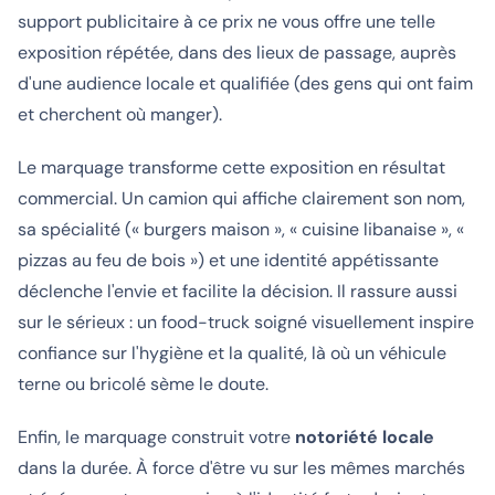
support publicitaire à ce prix ne vous offre une telle
exposition répétée, dans des lieux de passage, auprès
d'une audience locale et qualifiée (des gens qui ont faim
et cherchent où manger).
Le marquage transforme cette exposition en résultat
commercial. Un camion qui affiche clairement son nom,
sa spécialité (« burgers maison », « cuisine libanaise », «
pizzas au feu de bois ») et une identité appétissante
déclenche l'envie et facilite la décision. Il rassure aussi
sur le sérieux : un food-truck soigné visuellement inspire
confiance sur l'hygiène et la qualité, là où un véhicule
terne ou bricolé sème le doute.
Enfin, le marquage construit votre
notoriété locale
dans la durée. À force d'être vu sur les mêmes marchés