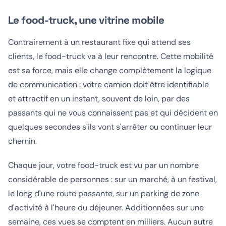
Le food-truck, une vitrine mobile
Contrairement à un restaurant fixe qui attend ses
clients, le food-truck va à leur rencontre. Cette mobilité
est sa force, mais elle change complètement la logique
de communication : votre camion doit être identifiable
et attractif en un instant, souvent de loin, par des
passants qui ne vous connaissent pas et qui décident en
quelques secondes s'ils vont s'arrêter ou continuer leur
chemin.
Chaque jour, votre food-truck est vu par un nombre
considérable de personnes : sur un marché, à un festival,
le long d'une route passante, sur un parking de zone
d'activité à l'heure du déjeuner. Additionnées sur une
semaine, ces vues se comptent en milliers. Aucun autre