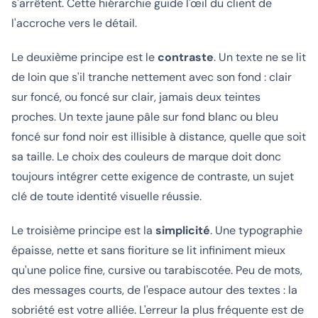
s'arrêtent. Cette hiérarchie guide l'œil du client de
l'accroche vers le détail.
Le deuxième principe est le
contraste
. Un texte ne se lit
de loin que s'il tranche nettement avec son fond : clair
sur foncé, ou foncé sur clair, jamais deux teintes
proches. Un texte jaune pâle sur fond blanc ou bleu
foncé sur fond noir est illisible à distance, quelle que soit
sa taille. Le choix des couleurs de marque doit donc
toujours intégrer cette exigence de contraste, un sujet
clé de toute identité visuelle réussie.
Le troisième principe est la
simplicité
. Une typographie
épaisse, nette et sans fioriture se lit infiniment mieux
qu'une police fine, cursive ou tarabiscotée. Peu de mots,
des messages courts, de l'espace autour des textes : la
sobriété est votre alliée. L'erreur la plus fréquente est de