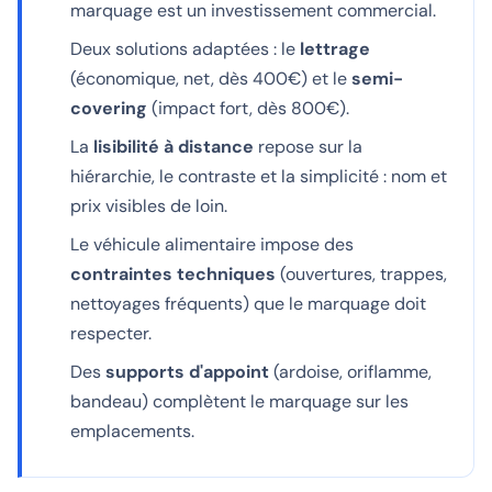
marquage est un investissement commercial.
Deux solutions adaptées : le
lettrage
(économique, net, dès 400€) et le
semi-
covering
(impact fort, dès 800€).
La
lisibilité à distance
repose sur la
hiérarchie, le contraste et la simplicité : nom et
prix visibles de loin.
Le véhicule alimentaire impose des
contraintes techniques
(ouvertures, trappes,
nettoyages fréquents) que le marquage doit
respecter.
Des
supports d'appoint
(ardoise, oriflamme,
bandeau) complètent le marquage sur les
emplacements.